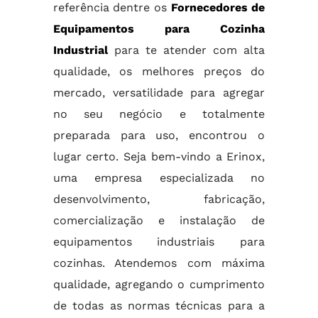
referência dentre os
Fornecedores de
Equipamentos para Cozinha
Industrial
para te atender com alta
qualidade, os melhores preços do
mercado, versatilidade para agregar
no seu negócio e totalmente
preparada para uso, encontrou o
lugar certo. Seja bem-vindo a Erinox,
uma empresa especializada no
desenvolvimento, fabricação,
comercialização e instalação de
equipamentos industriais para
cozinhas. Atendemos com máxima
qualidade, agregando o cumprimento
de todas as normas técnicas para a