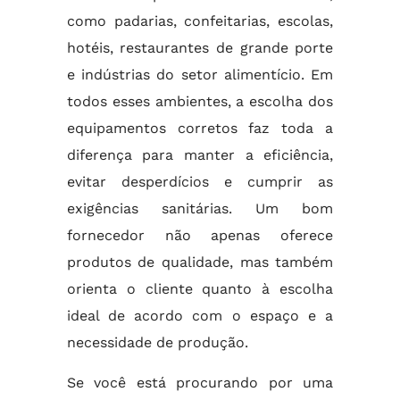
como padarias, confeitarias, escolas,
hotéis, restaurantes de grande porte
e indústrias do setor alimentício. Em
todos esses ambientes, a escolha dos
equipamentos corretos faz toda a
diferença para manter a eficiência,
evitar desperdícios e cumprir as
exigências sanitárias. Um bom
fornecedor não apenas oferece
produtos de qualidade, mas também
orienta o cliente quanto à escolha
ideal de acordo com o espaço e a
necessidade de produção.
Se você está procurando por uma