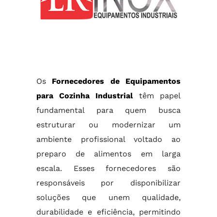
Os
Fornecedores de Equipamentos
para Cozinha Industrial
têm papel
fundamental para quem busca
estruturar ou modernizar um
ambiente profissional voltado ao
preparo de alimentos em larga
escala. Esses fornecedores são
responsáveis por disponibilizar
soluções que unem qualidade,
durabilidade e eficiência, permitindo