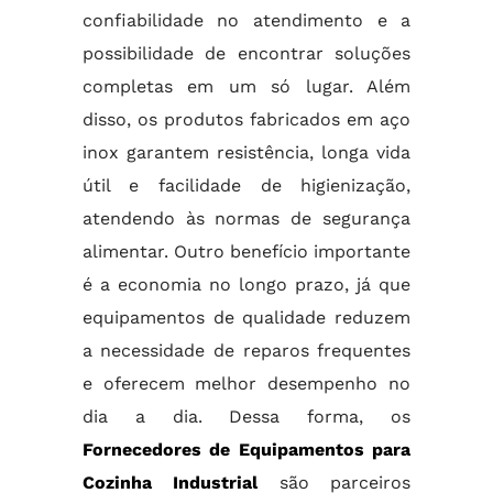
confiabilidade no atendimento e a
possibilidade de encontrar soluções
completas em um só lugar. Além
disso, os produtos fabricados em aço
inox garantem resistência, longa vida
útil e facilidade de higienização,
atendendo às normas de segurança
alimentar. Outro benefício importante
é a economia no longo prazo, já que
equipamentos de qualidade reduzem
a necessidade de reparos frequentes
e oferecem melhor desempenho no
dia a dia. Dessa forma, os
Fornecedores de Equipamentos para
Cozinha Industrial
são parceiros