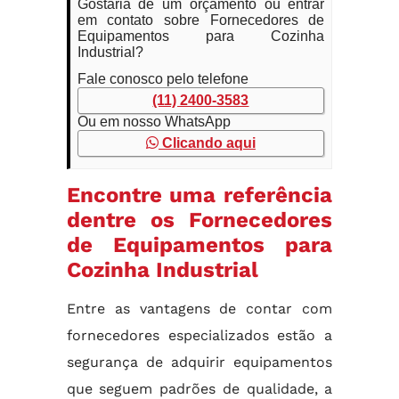
Gostaria de um orçamento ou entrar
em contato sobre Fornecedores de
Equipamentos para Cozinha
Industrial?
Fale conosco pelo telefone
(11) 2400-3583
Ou em nosso WhatsApp
Clicando aqui
Encontre uma referência
dentre os Fornecedores
de Equipamentos para
Cozinha Industrial
Entre as vantagens de contar com
fornecedores especializados estão a
segurança de adquirir equipamentos
que seguem padrões de qualidade, a