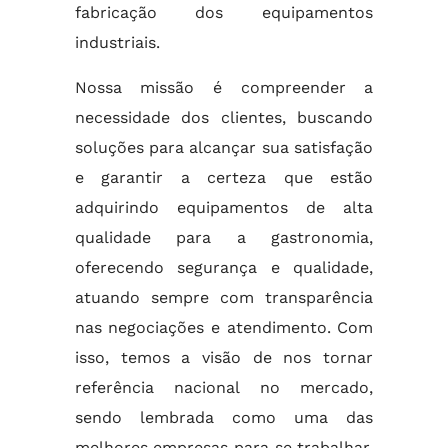
fabricação dos equipamentos
industriais.
Nossa missão é compreender a
necessidade dos clientes, buscando
soluções para alcançar sua satisfação
e garantir a certeza que estão
adquirindo equipamentos de alta
qualidade para a gastronomia,
oferecendo segurança e qualidade,
atuando sempre com transparência
nas negociações e atendimento. Com
isso, temos a visão de nos tornar
referência nacional no mercado,
sendo lembrada como uma das
melhores empresas para se trabalhar,