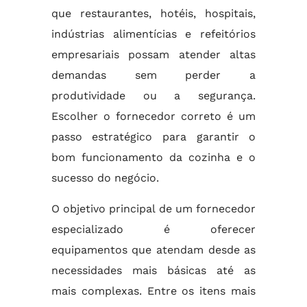
que restaurantes, hotéis, hospitais,
indústrias alimentícias e refeitórios
empresariais possam atender altas
demandas sem perder a
produtividade ou a segurança.
Escolher o fornecedor correto é um
passo estratégico para garantir o
bom funcionamento da cozinha e o
sucesso do negócio.
O objetivo principal de um fornecedor
especializado é oferecer
equipamentos que atendam desde as
necessidades mais básicas até as
mais complexas. Entre os itens mais