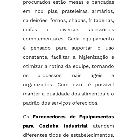
procurados estão mesas e bancadas
em inox, pias, prateleiras, armários,
caldeirões, fornos, chapas, fritadeiras,
coifas e diversos acessórios
complementares. Cada equipamento
é pensado para suportar o uso
constante, facilitar a higienização e
otimizar a rotina da equipe, tornando
os processos mais ágeis e
organizados. Com isso, é possível
manter a qualidade dos alimentos e o
padrão dos serviços oferecidos.
Os
Fornecedores de Equipamentos
para Cozinha Industrial
atendem
diferentes tipos de estabelecimentos,