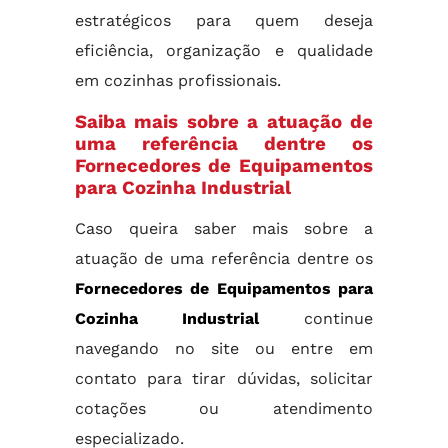
estratégicos para quem deseja
eficiência, organização e qualidade
em cozinhas profissionais.
Saiba mais sobre a atuação de
uma referência dentre os
Fornecedores de Equipamentos
para Cozinha Industrial
Caso queira saber mais sobre a
atuação de uma referência dentre os
Fornecedores de Equipamentos para
Cozinha Industrial
continue
navegando no site ou entre em
contato para tirar dúvidas, solicitar
cotações ou atendimento
especializado.