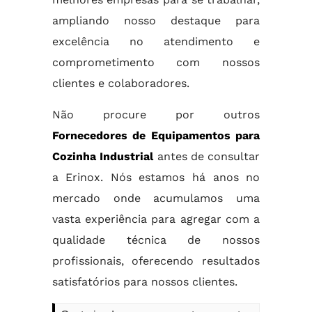
ampliando nosso destaque para
excelência no atendimento e
comprometimento com nossos
clientes e colaboradores.
Não procure por outros
Fornecedores de Equipamentos para
Cozinha Industrial
antes de consultar
a Erinox. Nós estamos há anos no
mercado onde acumulamos uma
vasta experiência para agregar com a
qualidade técnica de nossos
profissionais, oferecendo resultados
satisfatórios para nossos clientes.