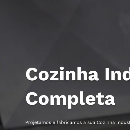
Cozinha Ind
Completa
Projetamos e fabricamos a sua Cozinha Indust