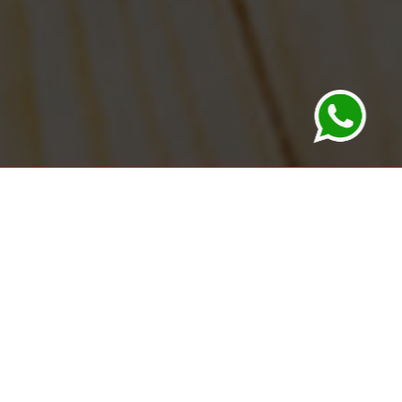
Whatsapp